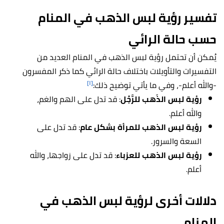
تفسير رؤية لبس الذهب في المنام
حسب حالة الرائي
يُمكن أن تحتمل رؤية لبس الذهب في المنام العديد من
التفسيرات والتأويلات باختلاف حالة الرائي كما ذكر المفسرون
[١]
-والله أعلم-، وفي ما يأتي توضيح ذلك:
رؤية لبس الذَهب للرَّجُل
: قد تدل على الهم والغم،
والله أعلم.
رؤية لبس الذهب للمرأة بشكل عام
: قد تدل على
السعة والسرور.
رؤية لبس الذهب للعزباء
: قد تدل على زواجها، والله
أعلم.
دلالات أخرى لرؤية لبس الذهب في
المنام