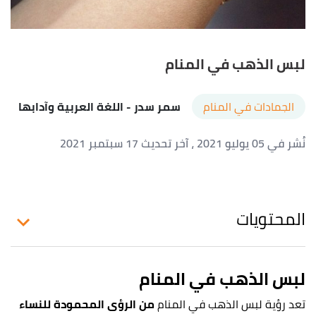
لبس الذهب في المنام
الجمادات في المنام
سمر سدر
- اللغة العربية وآدابها
نُشر في 05 يوليو 2021
، آخر تحديث 17 سبتمبر 2021
المحتويات
لبس الذهب في المنام
تعد رؤية لبس الذهب في المنام
من الرؤى المحمودة للنساء