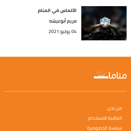
الألماس في المنام
مريم أبوعيشه
04 يوليو 2021
من نحن
اتفاقية الاستخدام
سياسة الخصوصية