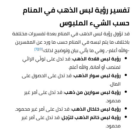
تفسير رؤية لبس الذهب في المنام
حسب الشيء الملبوس
قد تؤول رؤية لبس الذهب في المنام بعدة تفسيرات مختلفة
باختلاف ما يتم لبسه في المنام حسب ما ورد عن المفسرين
[٦]
[٥]
-والله أعلم-، وفي ما يأتي بيان وتوضيح لذلك:
رؤية لبس قلادة الذهب
: قد تدل على تولّي الرائي
لمنصب أو أمانة، والله أعلم.
رؤية لبس سوار الذهب
: قد تدل على الحصول على
المال.
رؤية لبس سوارين من ذهب
: قد تدل على أمر غير
محمود.
رؤية لبس خلخال الذهب
: قد تدل على أمر غير محمود.
رؤية لبس خاتم الذهب للرّجل
: قد تدل على أمر غير
محمود.