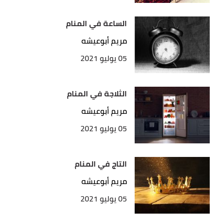
الساعة في المنام
مريم أبوعيشه
05 يوليو 2021
الثلاجة في المنام
مريم أبوعيشه
05 يوليو 2021
التاج في المنام
مريم أبوعيشه
05 يوليو 2021