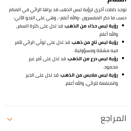
توجد دلالات أخرى لرؤية لبس الذهب قد يراها الرائي في المنام
حسب ما ذكر المفسرون -والله أعلم-، وهي على النحو الآتي:
رؤية لبس حذاء من الذهب
: قد تدل على كثرة السفر،
والله أعلم.
رؤية لبس تاج من ذهب
: قد تدل على تولّي الرائي لأمر
فيه مشقة ومسؤولية.
رؤية لبس درع من الذهب
: قد تدل على أمر غير
محمود.
رؤية لبس ملابس من الذهب
: قد تدل على الخير
والمنفعة للرائي، والله أعلم.
المراجع