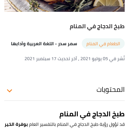
طبخ الدجاج في المنام
الطعام في المنام
سمر سدر
- اللغة العربية وآدابها
نُشر في 05 يوليو 2021
، آخر تحديث 17 سبتمبر 2021
المحتويات
طبخ الدجاج في المنام
قد تؤول رؤية طبخ الدجاج في المنام بالتفسير العام
بوفرة الخير