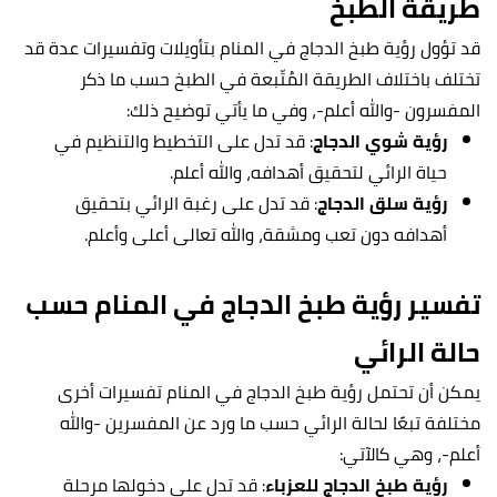
طريقة الطبخ
قد تؤول رؤية طبخ الدجاج في المنام بتأويلات وتفسيرات عدة قد
تختلف باختلاف الطريقة المُتّبعة في الطبخ حسب ما ذكر
المفسرون -والله أعلم-، وفي ما يأتي توضيح ذلك:
رؤية شوي الدجاج
: قد تدل على التخطيط والتنظيم في
حياة الرائي لتحقيق أهدافه، والله أعلم.
رؤية سلق الدجاج
: قد تدل على رغبة الرائي بتحقيق
أهدافه دون تعب ومشقة، والله تعالى أعلى وأعلم.
تفسير رؤية طبخ الدجاج في المنام حسب
حالة الرائي
يمكن أن تحتمل رؤية طبخ الدجاج في المنام تفسيرات أخرى
مختلفة تبعًا لحالة الرائي حسب ما ورد عن المفسرين -والله
أعلم-، وهي كالآتي:
رؤية طبخ الدجاج للعزباء
: قد تدل على دخولها مرحلة