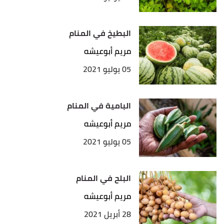
البطيخ في المنام
مريم أبوعيشه
05 يوليو 2021
البامية في المنام
مريم أبوعيشه
05 يوليو 2021
البلح في المنام
مريم أبوعيشه
28 أبريل 2021