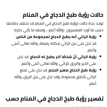
حالات رؤية طبخ الدجاج في المنام
توجد عدة حالات لرؤية طبخ الدجاج في المنام قد تختلف دلالاتها
حسب ما أورد المفسرون -والله أعلم-، ومنها ما يأتي ذكره:
رؤية الرائي أنه يطبخ الدجاج لمجموعة من الناس
:
قد تدل على نيل الرائي مكانة رفيعة، والله تعالى أعلى
وأعلم.
رؤية الرائي أنّ شخصًا آخر يطبخ له الدجاج
: قد تدل
على الخير والرزق للرائي، والله تعالى أعلى وأعلم.
رؤية طبخ الدجاج صغير الحجم
: قد تدل على تمتع
الرائي بأخلاق محمودة، وقد تدل على نيل الرزق، والله
أعلم.
تفسير رؤية طبخ الدجاج في المنام حسب