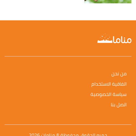
من نحن
اتفاقية الاستخدام
سياسة الخصوصية
اتصل بنا
جميع الحقوق محفوظة © منامات 2026