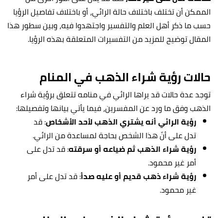
الممكن أن تختلف باختلاف
حالة الرائي، أو باختلاف تفاصيل الرؤيا
حسب ما ذكر أهل العلم والتفسير واجتهدوا فيه، وبين سطور هذا
المقال توضيح للمزيد من التفسيرات المتعلقة بهذه الرؤيا.
حالات رؤية شراء الذهب في المنام
توجد عدة
حالات قد يراها الرائي في منامه تتعلق برؤية شراء
الذهب وفق ما ورد عن المفسرين، فيما يأتي بيانها وتفصيلها:
رؤية الرائي أنه يشتري الذهب لأحد الأشخاص
: قد
تدل على أنّ هذا الشخص بحاجة لمساعدة من الرائي.
رؤية شراء الذهب ثم ضياعه أو سرقته
: قد تدل على
أمر غير محمود.
رؤية شراء ذهب قديم أو عليه صدأ
: قد تدل على أمر
غير محمود.