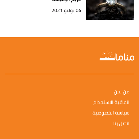
04 يوليو 2021
من نحن
اتفاقية الاستخدام
سياسة الخصوصية
اتصل بنا