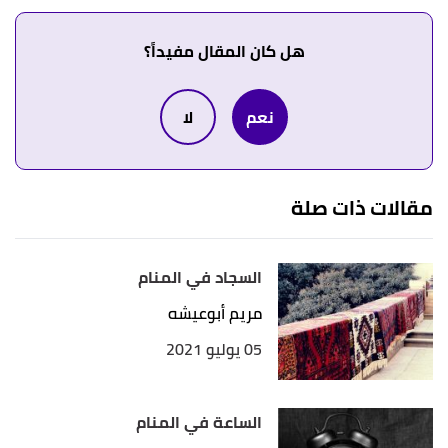
هل كان المقال مفيداً؟
نعم
لا
مقالات ذات صلة
السجاد في المنام
مريم أبوعيشه
05 يوليو 2021
الساعة في المنام