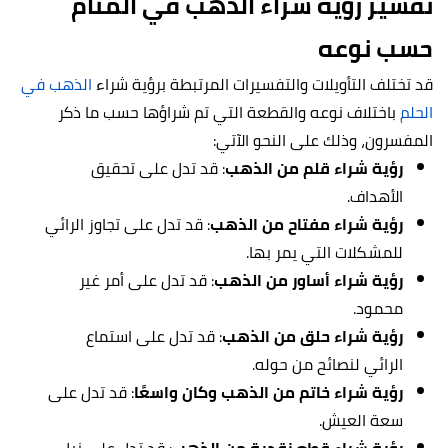
تفسير رؤية شراء الذهب في المنام
حسب نوعه
قد تختلف التأويلات والتفسيرات المرتبطة برؤية شراء
الذهب في
الحلم
باختلاف نوعه والقطعة التي تم شراؤها
حسب ما ذكر
المفسرون، وذلك على النحو الآتي:
رؤية شراء قلم من الذهب
: قد تدل على ت
حقيق
الأهداف.
رؤية شراء مفتاح من الذهب
: قد تدل على تجاوز الرائي
للمشكلات التي يمر بها.
رؤية شراء أساور من الذهب
: قد تدل على أمر غير
م
حمود.
رؤية شراء حلق من الذهب
: قد تدل على استماع
الرائي لنصائح من حوله.
رؤية شراء خاتم من الذهب وكان واسعًا
: قد تدل على
سعة العيش.