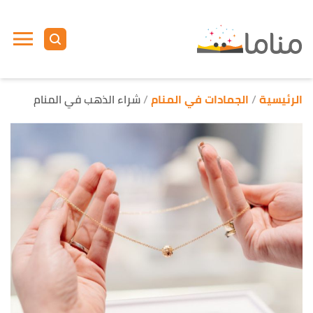
ا
إ
ا
الرئيسية
الجمادات في المنام
شراء الذهب في المنام