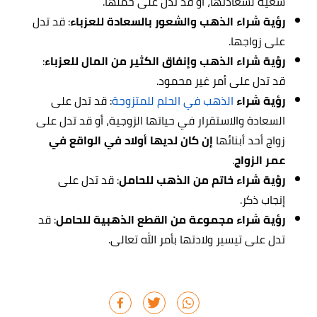
سعيه لسعادتها، أو قد تدل على حملها.
رؤية شراء الذهب والشعور بالسعادة للعزباء
: قد تدل
على زواجها.
رؤية شراء الذهب وإنفاق الكثير من المال للعزباء
:
قد تدل على أمر غير محمود.
رؤية شراء
الذهب في الحلم للمتزوجة
: قد تدل على
السعادة والاستقرار في حياتها الزوجية، أو قد تدل على
زواج أحد أبنائها
إن كان لديها أولاد في الواقع في
عمر الزواج
.
رؤية شراء خاتم من الذهب للحامل
: قد تدل على
إنجاب ذكر.
رؤية شراء مجموعة من القطع الذهبية للحامل
: قد
تدل على تيسير ولادتها بأمر الله تعالى.