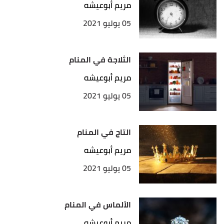
مريم أبوعيشه
05 يوليو 2021
الثلاجة في المنام
مريم أبوعيشه
05 يوليو 2021
التاج في المنام
مريم أبوعيشه
05 يوليو 2021
الألماس في المنام
مريم أبوعيشه