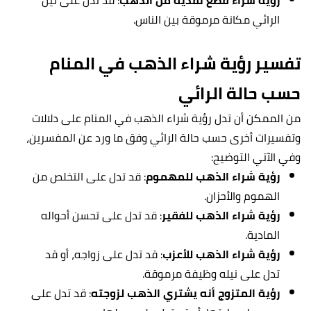
رؤية شراء قطع نقدية من الذهب
: قد تدل على نيل
الرائي مكانة مرموقة بين الناس.
تفسير رؤية شراء الذهب في المنام
حسب حالة الرائي
من الممكن أن تدل رؤية شراء الذهب في المنام على دلالات
وتفسيرات أخرى
حسب حالة الرائي وفق ما ورد عن المفسرين،
وفي الآتي التوضيح:
رؤية شراء الذهب للمهموم
: قد تدل على التخلص من
الهموم والأحزان.
رؤية شراء الذهب للفقير
: قد تدل على تحسن أحواله
المادية.
رؤية شراء الذهب للأعزب
: قد تدل على زواجه، أو قد
تدل على نيله وظيفة مرموقة.
رؤية المتزوج أنه يشتري الذهب لزوجته
: قد تدل على