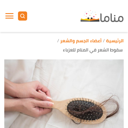
ا
إ
ا
الرئيسية
أعضاء الجسم والشعر
سقوط الشعر في المنام للعزباء