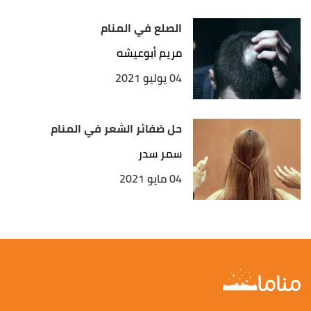
الصلع في المنام
مريم أبوعيشه
04 يوليو 2021
حل ضفائر الشعر في المنام
سمر سدر
04 مايو 2021