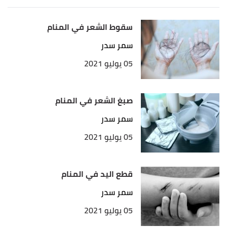
سقوط الشعر في المنام
سمر سدر
05 يوليو 2021
صبغ الشعر في المنام
سمر سدر
05 يوليو 2021
قطع اليد في المنام
سمر سدر
05 يوليو 2021