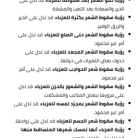
رؤية نمو الشعر بعد سقوطه للعزباء
: قد تدل على
الخير والسعادة بعد التعب والمشقة.
رؤية سقوط الشعر بكثرة للعزباء
: قد تدل على الخير
والرزق الوفير.
رؤية سقوط الشعر
حتى الصلع للعزباء
: قد تدل على
أمر غير محمود.
رؤية سقوط الشعر المجعد للعزباء
: قد تدل على
حدوث بعض التغيرات في حياتها.
رؤية سقوط شعر الحواجب للعزباء
: قد تدل على أمر
غير محمود.
رؤية سقوط الشعر والشعور بالحزن للعزباء
: قد تدل
على مرورها ببعض المتاعب والمشكلات.
رؤية سقوط الشعر بمجرّد لمسه للعزباء
: قد تدل على
أمر غير محمود.
رؤية سقوط شعر الجسم للعزباء
: قد تدل على زواجها.
رؤية العزباء أنها تمسك شعرها المتساقط منها
: