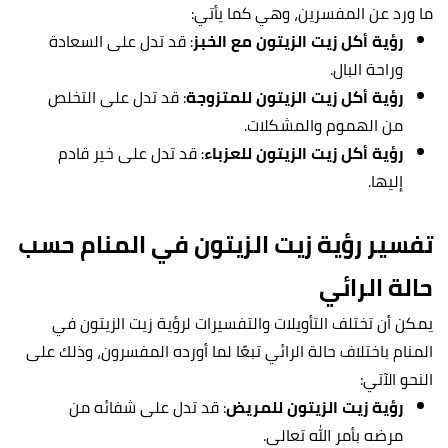
ما ورد عن المفسرين، وهي كما يأتي:
رؤية أكل زيت الزيتون مع الخبز
: قد تدل على السعادة
وراحة البال.
رؤية أكل زيت الزيتون للمتزوجة
: قد تدل على التخلص
من الهموم والمشكلات.
رؤية أكل زيت الزيتون للعزباء
: قد تدل على خير قادم
إليها.
تفسير رؤية زيت الزيتون في المنام حسب
حالة الرائي
يمكن أن تختلف التأويلات والتفسيرات لرؤية زيت الزيتون في
المنام باختلاف حالة الرائي تبعًا لما أورده المفسرون، وذلك على
النحو الآتي:
رؤية زيت الزيتون للمريض
: قد تدل على شفائه من
مرضه بأمر الله تعالى.