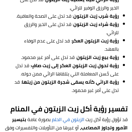
الخير والرزق الوفير للرائي.
رؤية شرب زيت الزيتون
: قد تدل على الصحة والعافية.
رؤية شراء زيت الزيتون
: قد تدل على الخير والرزق
للرائي.
رؤية زيت الزيتون العكر
: قد تدل على عدم الوفاء
بالعهد.
رؤية بيع زيت الزيتون
: قد تدل على أمر غير محمود.
رؤية تحول زيت الزيتون العكر إلى زيت صافٍ
: قد تدل
على حُسن المعاملة التي يتلقاها الرائي ممن حوله.
رؤية الرائي كأنه يسقى شجرة الزيتون من زيتها
: قد
تدل على أمر غير محمود.
تفسير رؤية أكل زيت الزيتون في المنام
قد تؤول رؤية أكل زيت
الزيتون في الحلم
بصورة عامة
بتيسير
الأمور وتجاوز المصاعب،
أو غيرها من التأويلات والتفسيرات وفق