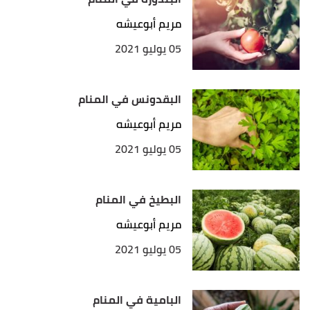
مريم أبوعيشه
05 يوليو 2021
البقدونس في المنام
مريم أبوعيشه
05 يوليو 2021
البطيخ في المنام
مريم أبوعيشه
05 يوليو 2021
البامية في المنام