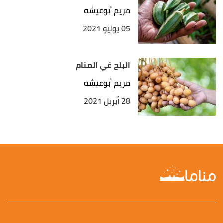
مريم أبوعيشه
05 يوليو 2021
البلح في المنام
مريم أبوعيشه
28 أبريل 2021