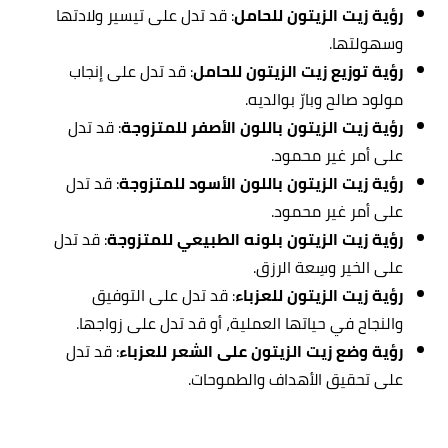
رؤية زيت الزيتون للحامل
: قد تدل على تيسير ولادتها
وسهولتها.
رؤية توزيع زيت الزيتون للحامل
: قد تدل على إنجاب
مولود صالح وبارّ بوالديه.
رؤية زيت الزيتون باللون الأصفر للمتزوجة
: قد تدل
على أمر غير محمود.
رؤية زيت الزيتون باللون الأسود للمتزوجة
: قد تدل
على أمر غير محمود.
رؤية زيت الزيتون بلونه الطبيعي للمتزوجة
: قد تدل
على الخير وسِعة الرزق.
رؤية زيت الزيتون للعزباء
: قد تدل على التوفيق
والنجاح في حياتها العملية، أو قد تدل على زواجها.
رؤية وضع زيت الزيتون على الشعر للعزباء
: قد تدل
على تحقيق الأهداف والطموحات.