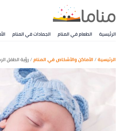
الرئيسية
الطعام في المنام
الجمادات في المنام
الأ
الرئيسية
الأماكن والأشخاص في المنام
رؤية الطفل الر