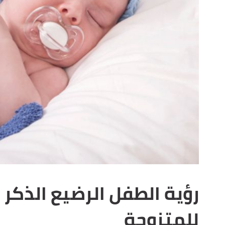
رؤية الطفل الرضيع الذكر 
للمتزوجة