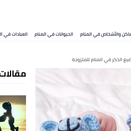
ماكن والأشخاص في المنام
الحيوانات في المنام
العبادات في ال
ضيع الذكر في المنام للمتزوجة
مقالات