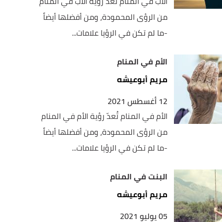
الأب في المنام تُعدّ رؤية الأب في المنام
من الرؤى المحمودة، ومن أفضلها أيضاً
-ما لم تكن في الرؤيا علامات...
الأم في المنام
مريم أبوعيشه
12 أغسطس 2021
الأم في المنام تُعدّ رؤية الأم في المنام
من الرؤى المحمودة، ومن أفضلها أيضاً
-ما لم تكن في الرؤيا علامات...
البنت في المنام
مريم أبوعيشه
05 يوليو 2021