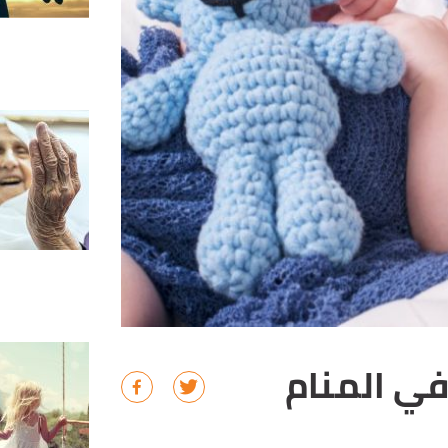
في المنام