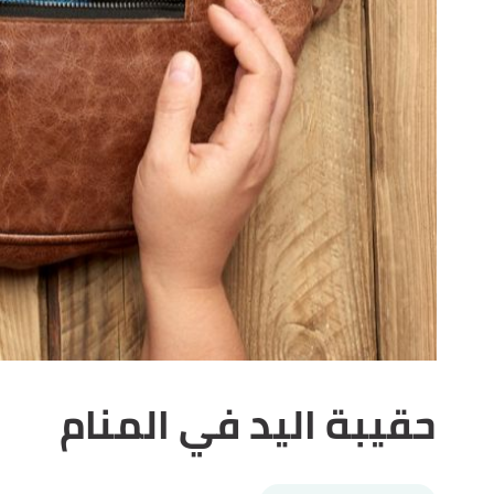
حقيبة اليد في المنام