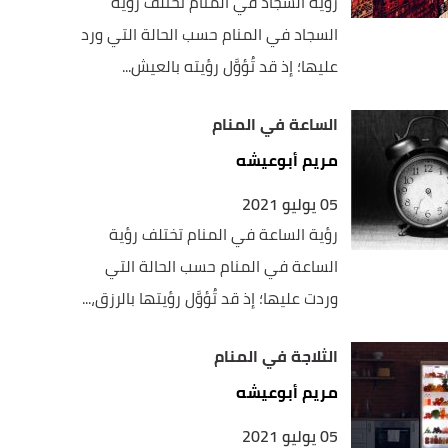
رؤية السجاد في المنام تختلف رؤية
السجاد في المنام حسب الحالة التي ورد
عليها؛ إذ قد تُؤوَّل رؤيته بالعيش...
الساعة في المنام
مريم أبوعيشه
05 يوليو 2021
رؤية الساعة في المنام تختلف رؤية
الساعة في المنام حسب الحالة التي
وردت عليها؛ إذ قد تُؤوَّل رؤيتها بالرزق،...
الثلاجة في المنام
مريم أبوعيشه
05 يوليو 2021