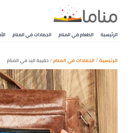
الرئيسية
الطعام في المنام
الجمادات في المنام
الأ
الرئيسية
الجمادات في المنام
حقيبة اليد في المنام