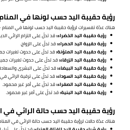
رؤية حقيبة اليد حسب لونها في المنام
هناك عدّة تفسيرات لرؤية حقيبة اليد حسب لونها في المنام -وا
رؤية حقيبة اليد الخضراء:
قد تدلّ على التزام الرائي الدين
رؤية حقيبة اليد الحمراء:
قد تدلّ على الزواج.
رؤية حقيبة اليد الملوّنة:
قد تدلّ على حدوث تغيرات جميل
رؤية حقيبة اليد الزرقاء:
قد تدلّ على حدوث تغيرات جميلة
رؤية حقيبة اليد البيضاء:
قد تدلّ على البشرى والسعادة، و
رؤية حقيبة اليد السوداء:
قد تدلّ على ترقية الرائي في
رؤية حقيبة اليد الصفراء:
قد تدلّ على أمر غير محمود.
رؤية حقيبة اليد البنية:
قد تدلّ على أمر غير محمود.
رؤية حقيبة اليد حسب حالة الرائي في ا
هناك عدّة حالات لرؤية حقيبة اليد حسب حالة الرائي في المنام-
رؤية شراء حقيبة اليد للفتاة العزباء:
قد تدلّ على نَيل ال