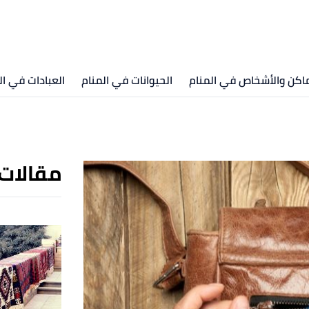
ماكن والأشخاص في المنام
الحيوانات في المنام
العبادات في ال
مقالات