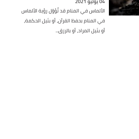
04 يوليو 2021
الألماس في المنام قد تُؤوّل رؤية الألماس
في المنام بحفظ القرآن، أو بنَيل الحكمة،
أو بنَيل المراد، أو بالرزق...