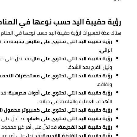
رؤية حقيبة اليد حسب نوعها في المنام
هناك عدّة تفسيرات لرؤية حقيبة اليد حسب نوعها في المنام -وا
رؤية حقيبة اليد التي تحتوي على ملابس جديدة:
قد تد
الرائي.
رؤية حقيبة اليد التي تحتوي على مال:
قد تدلّ على حد
ونَيل الفرج بعد الشّدة.
رؤية حقيبة اليد التي تحتوي على مستحضرات التجميل 
ونفاقه.
رؤية حقيبة اليد التي تحتوي على أدوات مدرسية:
قد ت
الأهداف العملية والعلمية في حياته .
رؤية حقيبة اليد التي تحتوي على كمبيوتر محمول (لا
رؤية حقيبة اليد التي تحتوي على طعامٍ:
قد تدلّ على نَ
رؤية حقيبة اليد القديمة:
قد تدلّ على أمر غير محمود.
رؤية حقيبة اليد الفارغة القديمة:
قد تدلّ على أمر غير