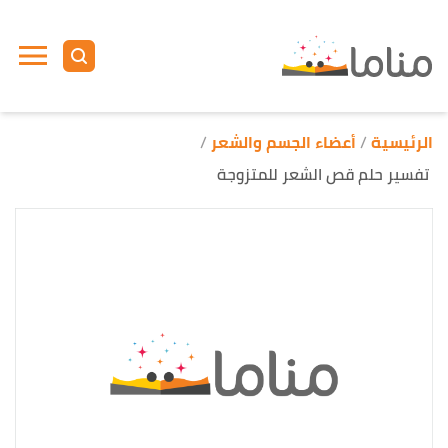
ا
إ
ا
الرئيسية
أعضاء الجسم والشعر
تفسير حلم قص الشعر للمتزوجة