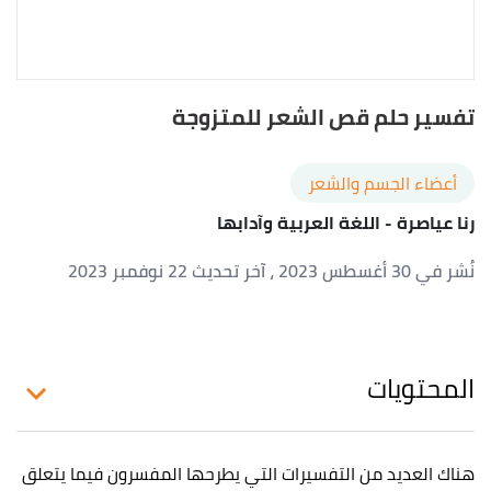
تفسير حلم قص الشعر للمتزوجة
أعضاء الجسم والشعر
رنا عياصرة
- اللغة العربية وآدابها
نُشر في 30 أغسطس 2023
، آخر تحديث 22 نوفمبر 2023
المحتويات
هناك العديد من التفسيرات التي يطرحها المفسرون فيما يتعلق