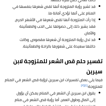
قد تشير رؤية المتزوجة أنها تقص شعرها بنفسها في
المنام على أنها تؤدي أمانة ما.
إذا رأت المتزوجة أنها تقص شعرها في الأشهر الحرم،
فقد يشير ذلك إلى حصولها على الحب والطمأنينة
والأمان.
قد تدل رؤية المتزوجة أن شعرها مقصوص، وكانت
حالتها سعيدة على شعورها بالراحة والطمأنينة.
تفسير حلم قص الشعر للمتزوجة لابن
سيرين
فيما يلي بعض تفسيرات ابن سيرين لرؤية قص الشعر في المنام
[٢]
[٤]
للمتزوجة:
يقول ابن سيرين أن الشعر في المنام يمكن أن يؤول
إلى المال وطول العمر، أما رؤية قص الشعر في منام