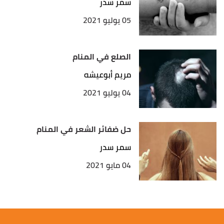
سمر سدر
05 يوليو 2021
الصلع في المنام
مريم أبوعيشه
04 يوليو 2021
حل ضفائر الشعر في المنام
سمر سدر
04 مايو 2021