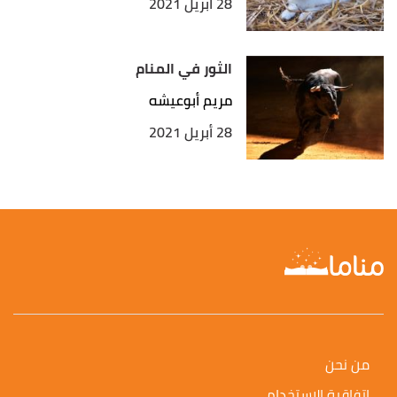
28 أبريل 2021
الثور في المنام
مريم أبوعيشه
28 أبريل 2021
من نحن
اتفاقية الاستخدام