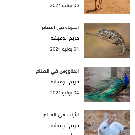
05 يوليو 2021
الحرباء في المنام
مريم أبوعيشه
04 يوليو 2021
الطاووس في المنام
مريم أبوعيشه
04 يوليو 2021
الأرنب في المنام
مريم أبوعيشه