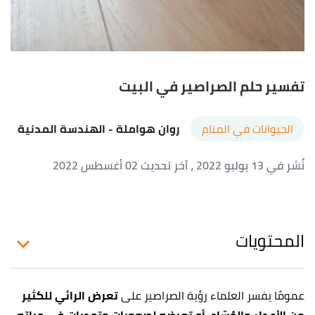
تفسير حلم الصراصير في البيت
الحيوانات في المنام
روان هواملة
- الهندسة المدنية
نُشر في 13 يوليو 2022
، آخر تحديث 02 أغسطس 2022
المحتويات
عمومًا يفسر العلماء رؤية الصراصير على
تعرض الرائي للكثير