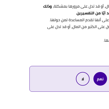
ال، أو قد تدل على مرورها بمشكلة،
وذلك
د أيًا من التفسيرين
.
 على أنها تقدم المساعدة لمن حولها.
ل على الكثير من المال، أو قد تدل على
ها.
نعم
لا