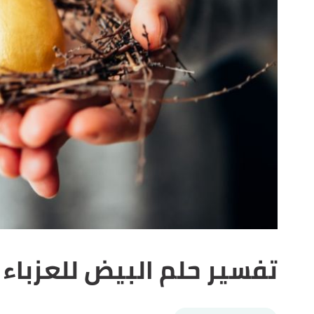
تفسير حلم البيض للعزباء