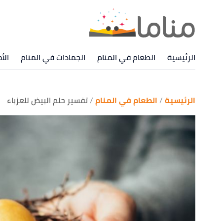
الرئيسية
الطعام في المنام
الجمادات في المنام
الأ
الرئيسية
الطعام في المنام
تفسير حلم البيض للعزباء