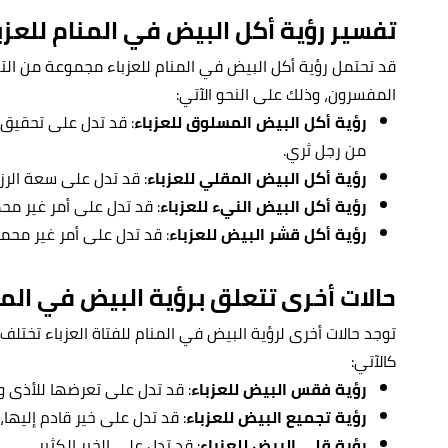
تفسير رؤية أكل البيض في المنام للعزب
قد تحتمل رؤية أكل البيض في المنام للعزباء مجموعة من الت
المفسرون، وذلك على النحو الآتي:
رؤية أكل البيض المسلوق للعزباء
:
قد تدل على تحقيق أ
من رجل ثري.
رؤية أكل البيض المقلي للعزباء
: قد تدل على سعة الرزق
رؤية أكل البيض النيء للعزباء
: قد تدل على أمر غير مح
رؤية أكل قشر البيض للعزباء
: قد تدل على أمر غير محمو
حالات أخرى تتعلق برؤية البيض في المن
توجد حالات أخرى لرؤية البيض في المنام للفتاة العزباء تختلف
كالآتي:
رؤية فقس البيض للعزباء
: قد تدل على تعرضها للأذى وا
رؤية تجميع البيض للعزباء
: قد تدل على خير قادم إليها
رؤية قلي البيض للعزباء
: قد تدل على الخير الكثير.