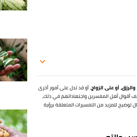
 والرزق، أو على الزواج
، أو قد تدل على أمور أخرى
تلاف أقوال أهل المفسرين واجتهاداتهم في ذلك،
 توضيح للمزيد من التفسيرات المتعلقة برؤية