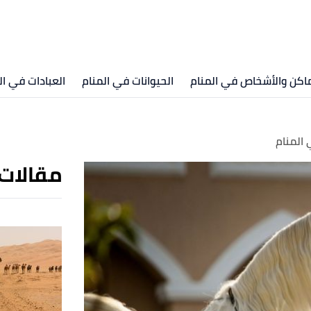
ماكن والأشخاص في المنام
الحيوانات في المنام
العبادات في ال
 المنام
مقالات