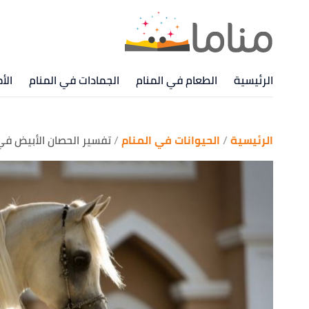
الرئيسية
الطعام في المنام
الجمادات في المنام
الأ
الرئيسية
الحيوانات في المنام
تفسير الحصان الأبيض في