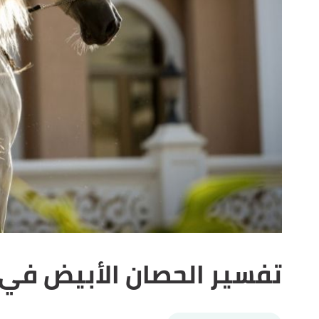
تفسير الحصان الأبيض في 