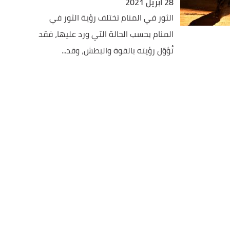
28 أبريل 2021
الثور في المنام تختلف رؤية الثور في
المنام بحسب الحالة التي ورد عليها، فقد
تُؤوّل رؤيته بالقوة والبطش، وقد...