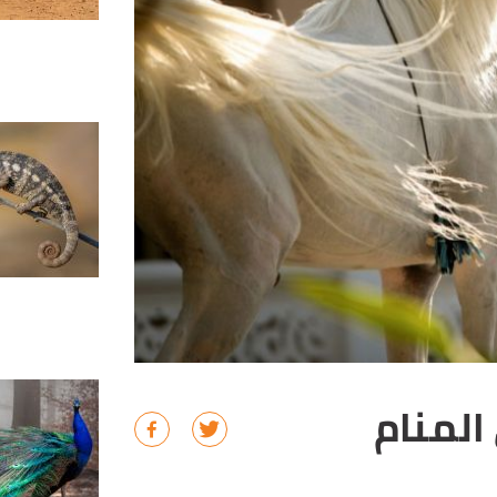
المنام