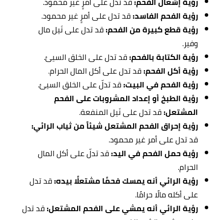
رؤية إشعال الفحم:
قد تدل على أمرٍ غير محمود.
رؤية الفحم الفاسد:
قد تدل على أمرٍ غير محمود.
رؤية قطع كبيرة من الفحم:
قد تدل على نَيل مال
وفير.
رؤية الكتابة بالفحم:
قد تدل على الخلق السيئ.
رؤية أكل الفحم:
قد تدل على أكل المال الحرام.
رؤية الفحم في البيت:
قد تدلّ على الخلق السيئ.
رؤية الطبخ أو إعداد المشروبات على الفحم
المشتعل:
قد تدل على نَيل المنفعة.
رؤية إحراق الفحم المشتعل شيئاً من ثياب الرائي:
قد تدل على أمر غير محمود.
رؤية حمل الفحم في اليد:
قد تدلّ على أكل المال
الحرام.
رؤية الرائي أنه يمسك فحمًا مشتعلًا بيده:
قد تدل
على أكله مالًا حرامًا.
رؤية الرائي أنه يمشي على الفحم المشتعل:
قد تدل