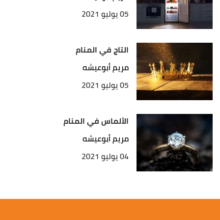
05 يوليو 2021
التاج في المنام
مريم أبوعيشه
05 يوليو 2021
الألماس في المنام
مريم أبوعيشه
04 يوليو 2021