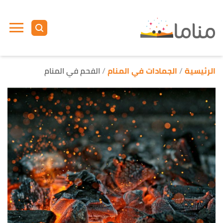
ا
إ
ا
الرئيسية
الجمادات في المنام
الفحم في المنام