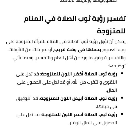
لمسؤولياتها ورعايتها لأبنائها.
تفسير رؤية ثوب الصلاة في المنام
للمتزوجة
يمكن أن تؤول رؤية ثوب الصلاة في المنام للمرأة المتزوجة على
وجه العموم
بحملها في وقت قريب
، أو غير ذلك من التأويلات
والتفسيرات وفق ما ورد عن أهل العلم والتفسير، وفيما يأتي
توضيحها:
رؤية ثوب الصلاة أخضر اللون للمتزوجة
: قد تدل على
التقوى والتقرب من الله، أو قد تدل على الحصول على
المال.
رؤية ثوب الصلاة أبيض اللون للمتزوجة
: قد التوفيق
في حياتها.
رؤية ثوب الصلاة أحمر اللون للمتزوجة
: قد تدل على
الحصول على المال الوفير.