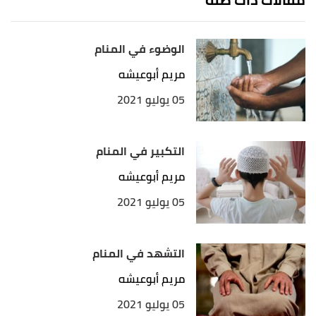
الوضوء في المنام
مريم أبوعيشه
05 يوليو 2021
التكبير في المنام
مريم أبوعيشه
05 يوليو 2021
التشهد في المنام
مريم أبوعيشه
05 يوليو 2021