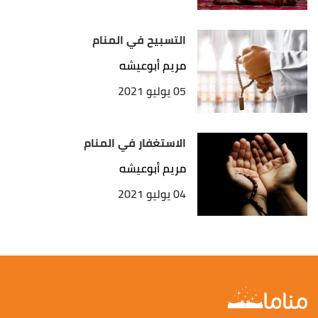
التسبيح في المنام
مريم أبوعيشه
05 يوليو 2021
الاستغفار في المنام
مريم أبوعيشه
04 يوليو 2021