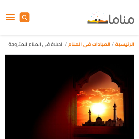
ا
إ
ا
الرئيسية
العبادات في المنام
الصلاة في المنام للمتزوجة