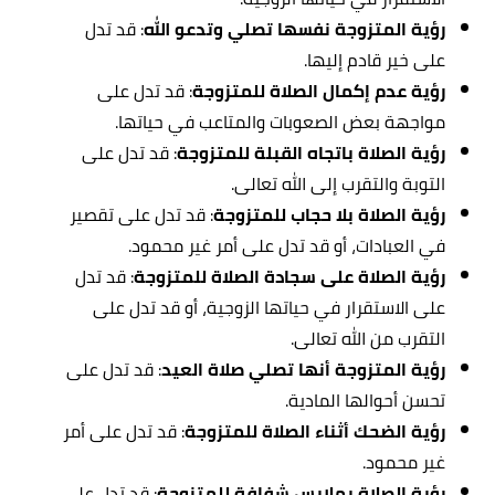
رؤية المتزوجة نفسها تصلي وتدعو الله
: قد تدل
على خير قادم إليها.
رؤية عدم إكمال الصلاة للمتزوجة
: قد تدل على
مواجهة بعض الصعوبات والمتاعب في حياتها.
رؤية الصلاة باتجاه القبلة للمتزوجة
: قد تدل على
التوبة والتقرب إلى الله تعالى.
رؤية الصلاة بلا حجاب للمتزوجة
: قد تدل على تقصير
في العبادات، أو قد تدل على أمر غير محمود.
رؤية الصلاة على سجادة الصلاة للمتزوجة
: قد تدل
على الاستقرار في حياتها الزوجية، أو قد تدل على
التقرب من الله تعالى.
رؤية المتزوجة أنها تصلي صلاة العيد
: قد تدل على
تحسن أحوالها المادية.
رؤية الضحك أثناء الصلاة للمتزوجة
: قد تدل على أمر
غير محمود.
رؤية الصلاة بملابس شفافة للمتزوجة
: قد تدل على