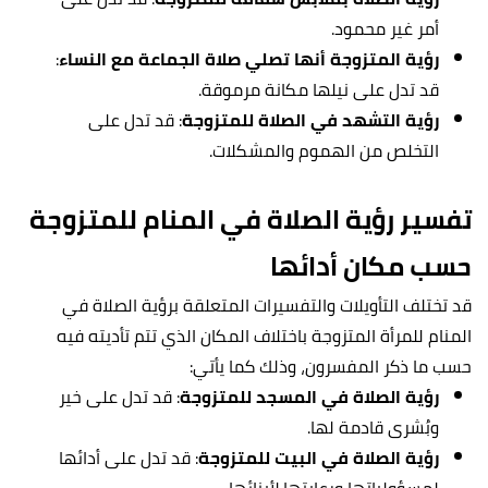
أمر غير محمود.
رؤية المتزوجة أنها تصلي صلاة الجماعة مع النساء
:
قد تدل على نيلها مكانة مرموقة.
رؤية التشهد في الصلاة للمتزوجة
: قد تدل على
التخلص من الهموم والمشكلات.
تفسير رؤية الصلاة في المنام للمتزوجة
حسب مكان أدائها
قد تختلف التأويلات والتفسيرات المتعلقة برؤية الصلاة في
المنام للمرأة المتزوجة باختلاف المكان الذي تتم تأديته فيه
حسب ما ذكر المفسرون، وذلك كما يأتي:
رؤية الصلاة في المسجد للمتزوجة
: قد تدل على خير
وبُشرى قادمة لها.
رؤية الصلاة في البيت للمتزوجة
: قد تدل على أدائها