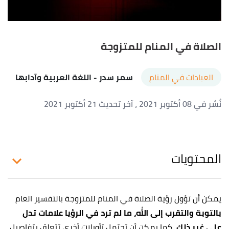
الصلاة في المنام للمتزوجة
العبادات في المنام
سمر سدر
- اللغة العربية وآدابها
نُشر في 08 أكتوبر 2021
، آخر تحديث 21 أكتوبر 2021
المحتويات
يمكن أن تؤول رؤية الصلاة في المنام للمتزوجة بالتفسير العام
بالتوبة والتقرب إلى الله،
ما لم ترد في الرؤيا علامات تدل
على غير ذلك
، كما يمكن أن تحتمل تأويلات أخرى تتعلق بتفاصيل