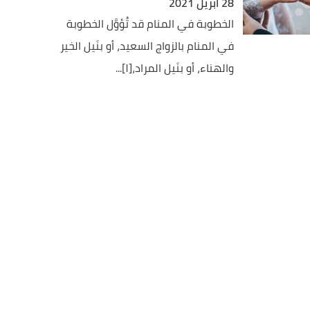
28 أبريل 2021
الخطوبة في المنام قد تُؤوَّل الخطوبة
في المنام بالزواج السعيد، أو بنَيل الخير
والهناء، أو بنَيل المراد،[١]...