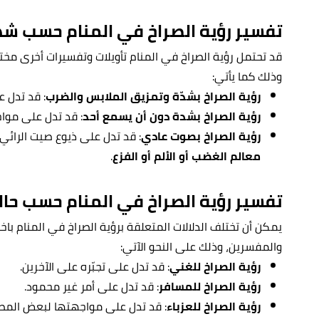
تفسير رؤية الصراخ في المنام حسب شدّ
قد تحتمل رؤية الصراخ في المنام تأويلات وتفسيرات أخرى مخت
وذلك كما يأتي:
رؤية الصراخ بشدّة وتمزيق الملابس والضرب
: قد تدل ع
رؤية الصراخ بشدة دون أن يسمع أحد
: قد تدل على موا
رؤية الصراخ بصوت عادي
: قد تدل على ذيوع صيت الرائي
معالم الغضب أو الألم أو الفزع
.
تفسير رؤية الصراخ في المنام حسب حالة
يمكن أن تختلف الدلالات المتعلقة برؤية الصراخ في المنام باختل
والمفسرين، وذلك على النحو الآتي:
رؤية الصراخ للغني
: قد تدل على تجبّره على الآخرين.
رؤية الصراخ للمسافر
: قد تدل على أمر غير محمود.
رؤية الصراخ للعزباء
: قد تدل على مواجهتها لبعض المصا