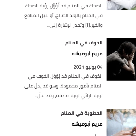
الضحك في المنام قد تُؤوَّل رؤية الضحك
في المنام بالولد الصالح، أو بنَيل المنافع
والخير،[١] وتجدر الإشارة إلى...
الخوف في المنام
مريم أبوعيشه
04 يوليو 2021
الخوف في المنام قد يُؤوَّل الخوف في
المنام بأمور محمودة، وهو قد يدلّ على
توبة الرائي توبة صادقة، وقد يدلّ...
الخطوبة في المنام
مريم أبوعيشه