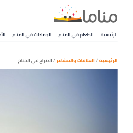
الرئيسية
الطعام في المنام
الجمادات في المنام
الأ
الرئيسية
العلاقات والمشاعر
الصراخ في المنام