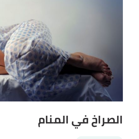
الصراخ في المنام