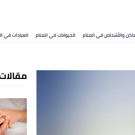
ماكن والأشخاص في المنام
الحيوانات في المنام
العبادات في ال
مقالات