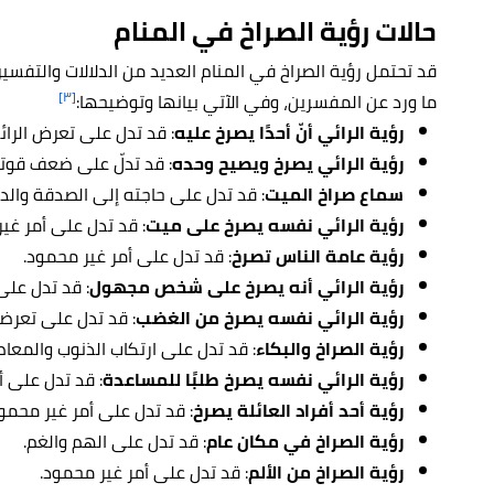
حالات رؤية الصراخ في المنام
قد تحتمل رؤية الصراخ في المنام العديد من الدلالات والتفسيرا
[٣]
ما ورد عن المفسرين، وفي الآتي بيانها وتوضيحها:
رؤية الرائي أنّ أحدًا يصرخ عليه
: قد تدل على تعرض الرائ
رؤية الرائي يصرخ ويصيح وحده
: قد تدلّ على ضعف قوته
سماع صراخ الميت
: قد تدل على حاجته إلى الصدقة والدع
رؤية الرائي نفسه يصرخ على ميت
: قد تدل على أمر غي
رؤية عامة الناس تصرخ
: قد تدل على أمر غير محمود.
رؤية الرائي أنه يصرخ على شخص مجهول
: قد تدل على
رؤية الرائي نفسه يصرخ من الغضب
: قد تدل على تعرض
رؤية الصراخ والبكاء
: قد تدل على ارتكاب الذنوب والمعا
رؤية الرائي نفسه يصرخ طلبًا للمساعدة
: قد تدل على أ
رؤية أحد أفراد العائلة يصرخ
: قد تدل على أمر غير محمو
رؤية الصراخ في مكان عام
: قد تدل على الهم والغم.
رؤية الصراخ من الألم
: قد تدل على أمر غير محمود.