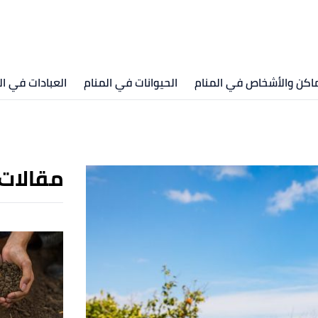
ماكن والأشخاص في المنام
الحيوانات في المنام
العبادات في ال
مقالات