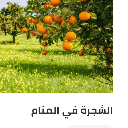
الشجرة في المنام