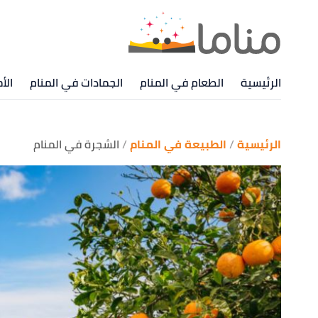
الرئيسية
الطعام في المنام
الجمادات في المنام
الأ
الرئيسية
الطبيعة في المنام
الشجرة في المنام