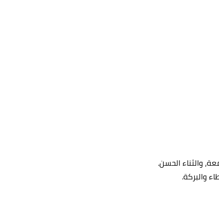
، والثناء الحسن.
اء والبركة.