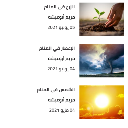
الزرع في المنام
مريم أبوعيشه
05 يوليو 2021
الإعصار في المنام
مريم أبوعيشه
04 يوليو 2021
الشمس في المنام
مريم أبوعيشه
04 مايو 2021