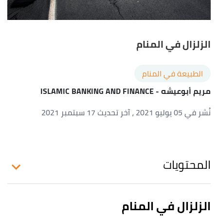
الزلزال في المنام
الطبيعة في المنام
مريم أبوعيشه
- ISLAMIC BANKING AND FINANCE
نُشر في 05 يوليو 2021
، آخر تحديث 17 سبتمبر 2021
المحتويات
الزلزال في المنام