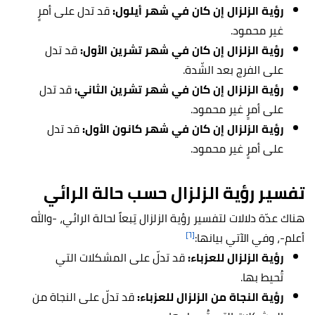
رؤية الزلزال إن كان في شهر أيلول:
قد تدل على أمرٍ
غير محمود.
رؤية الزلزال إن كان في شهر تشرين الأول:
قد تدل
على الفرج بعد الشّدة.
رؤية الزلزال إن كان في شهر تشرين الثاني:
قد تدل
على أمرٍ غير محمود.
رؤية الزلزال إن كان في شهر كانون الأول:
قد تدل
على أمرٍ غير محمود.
تفسير رؤية الزلزال حسب حالة الرائي
هناك عدّة دلالات لتفسير رؤية الزلزال تِبعاً لحالة الرائي، -والله
[٦]
أعلم-، وفي الآتي بيانها:
رؤية الزلزال للعزباء:
قد تدلّ على المشكلات التي
تُحيط بها.
رؤية النجاة من الزلزال للعزباء:
قد تدلّ على النجاة من