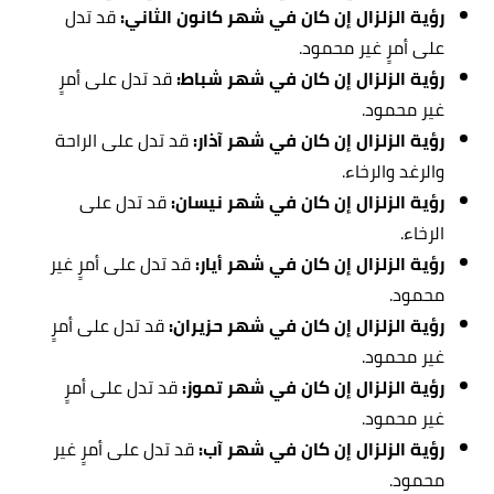
رؤية الزلزال إن كان في شهر كانون الثاني:
قد تدل
على أمرٍ غير محمود.
رؤية الزلزال إن كان في شهر شباط:
قد تدل على أمرٍ
غير محمود.
رؤية الزلزال إن كان في شهر آذار:
قد تدل على
الراحة
والرغد والرخاء.
رؤية الزلزال إن كان في شهر نيسان:
قد تدل على
الرخاء.
رؤية الزلزال إن كان في شهر أيار:
قد تدل على أمرٍ غير
محمود.
رؤية الزلزال إن كان في شهر حزيران:
قد تدل على أمرٍ
غير محمود.
رؤية الزلزال إن كان في شهر تموز:
قد تدل على أمرٍ
غير محمود.
رؤية الزلزال إن كان في شهر آب:
قد تدل على أمرٍ غير
محمود.