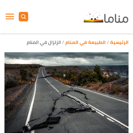
ا
إ
ا
الرئيسية
الطبيعة في المنام
الزلزال في المنام