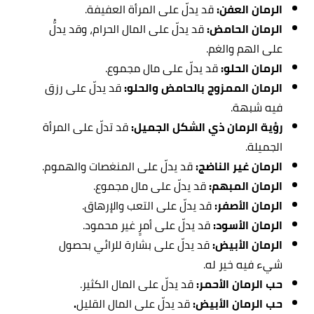
الرمان العفن:
قد يدلّ على المرأة العفيفة.
الرمان الحامض:
قد يدلّ على المال الحرام، وقد يدلُّ
على الهم والغم.
الرمان الحلو:
قد يدلّ على مال مجموع.
الرمان الممزوج بالحامض والحلو:
قد يدلّ على رزق
فيه شبهة.
رؤية الرمان ذي الشكل الجميل:
قد تدلّ على المرأة
الجميلة.
الرمان غير الناضج:
قد يدلّ على المنغصات والهموم.
الرمان المبهم:
قد يدلّ على مال مجموع.
الرمان الأصفر:
قد يدلّ على التعب والإرهاق.
الرمان الأسود:
قد يدلّ على أمرٍ غير محمود.
الرمان الأبيض:
قد يدلّ على بشارة للرائي بحصول
شيء فيه خير له.
حب الرمان الأحمر:
قد يدلّ على المال الكثير.
حب الرمان الأبيض:
قد يدلّ على المال القليل
.