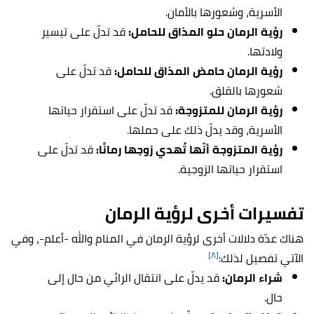
الأسرية، وشعورها بالأمان.
رؤية الرمان حلو المذاق للحامل:
قد تدلّ على تيسير
ولادتها.
رؤية الرمان حامض المذاق للحامل:
قد تدلّ على
شعورها بالقلق.
رؤية الرمان للمتزوجة:
قد تدلّ على استقرار حياتها
الأسرية، وقد يدلّ ذلك على حملها.
رؤية المتزوجة أنّها تُهدي زوجها رمانًا:
قد تدلّ على
استقرار حياتها الزوجية.
تفسيرات أخرى لرؤية الرمان
هناك عدّة دلالات أخرى لرؤية الرمان في المنام والله -أعلم-، وفي
[٨]
الآتي تفصيل لذلك:
شراء الرمان:
قد يدلّ على انتقال الرائي من حال إلى
حال.