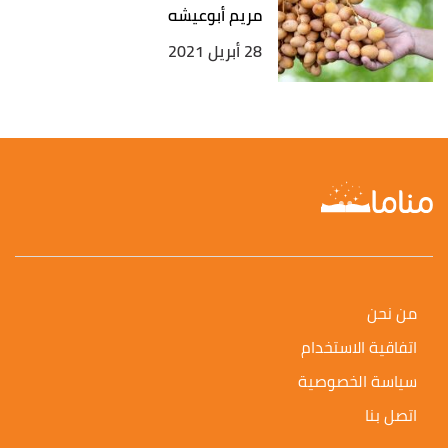
مريم أبوعيشه
28 أبريل 2021
من نحن
اتفاقية الاستخدام
سياسة الخصوصية
اتصل بنا