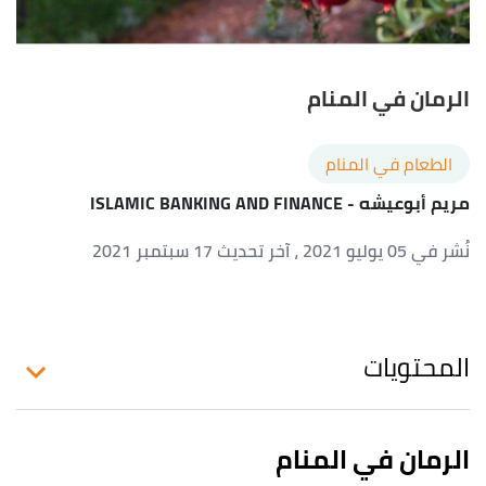
الرمان في المنام
الطعام في المنام
مريم أبوعيشه
- ISLAMIC BANKING AND FINANCE
نُشر في 05 يوليو 2021
، آخر تحديث 17 سبتمبر 2021
المحتويات
الرمان في المنام