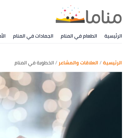
الرئيسية
الطعام في المنام
الجمادات في المنام
الأ
الرئيسية
العلاقات والمشاعر
الخطوبة في المنام