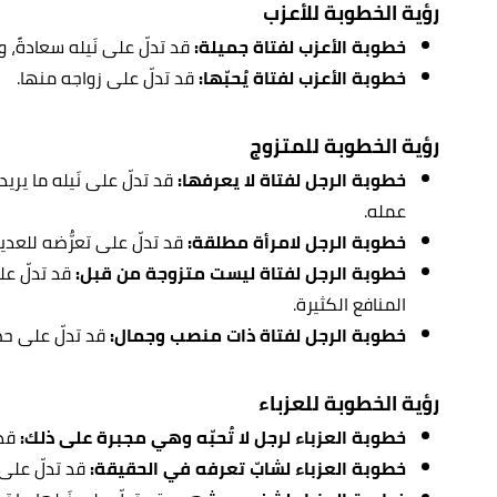
رؤية الخطوبة للأعزب
خطوبة الأعزب لفتاة جميلة:
قد تدلّ على نَيله سعادةً، 
خطوبة الأعزب لفتاة يُحبّها:
قد تدلّ على زواجه منها.
رؤية الخطوبة للمتزوج
خطوبة الرجل لفتاة لا يعرفها:
قد تدلّ على نَيله ما ير
عمله.
خطوبة الرجل لامرأة مطلقة:
قد تدلّ على تعرُّضه للعد
خطوبة الرجل لفتاة ليست متزوجة من قبل:
قد تدلّ ع
المنافع الكثيرة.
خطوبة الرجل لفتاة ذات منصب وجمال:
قد تدلّ على حص
رؤية الخطوبة للعزباء
خطوبة العزباء لرجل لا تُحبّه وهي مجبرة على ذلك:
قد 
خطوبة العزباء لشابّ تعرفه في الحقيقة:
قد تدلّ على