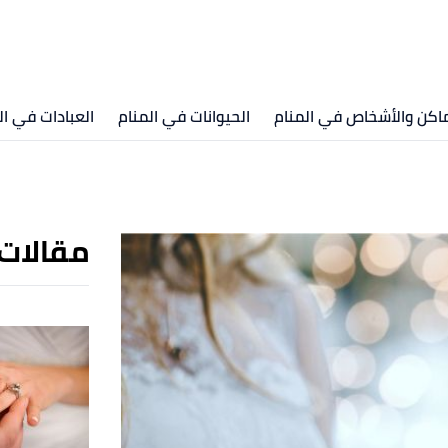
ماكن والأشخاص في المنام
الحيوانات في المنام
العبادات في ال
مقالات