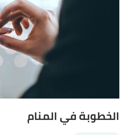
الخطوبة في المنام