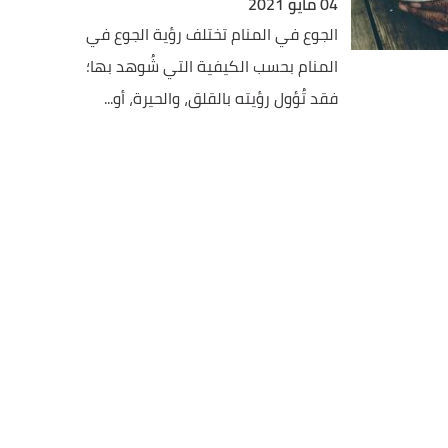
04 مايو 2021
الجوع في المنام تختلف رؤية الجوع في
المنام بحسب الكيفية التي شُوهد بها؛
فقد تُؤول رؤيته بالقلق، والحيرة، أو...