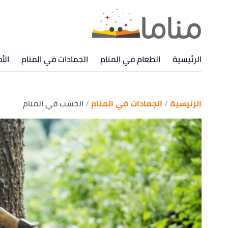
الرئيسية
الطعام في المنام
الجمادات في المنام
الأ
الرئيسية
الجمادات في المنام
الخشب في المنام