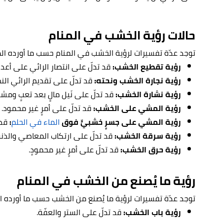
حالات رؤية الخشب في المنام
توجد عدّة تفسيرات لرؤية الخشب في المنام حسب ما أورده الم
رؤية تقطيع الخشب:
قد تدلّ على انتصار الرائي على أعدا
رؤية نجارة الخشب ونحته:
قد تدلّ على تقديم الرائي الن
رؤية نشارة الخشب:
قد تدلّ على نَيل مالٍ بعد تعبٍ ومش
رؤية المشي على الخشب:
قد تدلّ على أمرٍ غير محمود.
رؤية المشي على جسرٍ خشبيٍّ فوق
الماء في الحلم
:
قد 
رؤية سرقة الخشب:
قد تدلّ على ارتكاب المعاصي والذن
رؤية حرق الخشب:
قد تدلّ على أمرٍ غير محمودٍ.
رؤية ما يُصنع من الخشب في المنام
توجد عدّة تفسيرات لرؤية ما يُصنع من الخشب حسب ما أورده ال
رؤية باب الخشب:
قد تدلّ على الستر والعفّة.