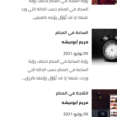
رؤية السجاد في المنام تختلف رؤية
السجاد في المنام حسب الحالة التي ورد
عليها؛ إذ قد تُؤوَّل رؤيته بالعيش...
الساعة في المنام
مريم أبوعيشه
05 يوليو 2021
رؤية الساعة في المنام تختلف رؤية
الساعة في المنام حسب الحالة التي
وردت عليها؛ إذ قد تُؤوَّل رؤيتها بالرزق،...
الثلاجة في المنام
مريم أبوعيشه
05 يوليو 2021