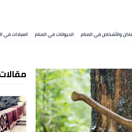
ماكن والأشخاص في المنام
الحيوانات في المنام
العبادات في ال
مقالات