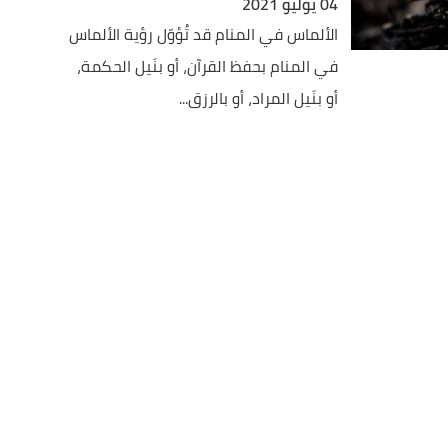
04 يوليو 2021
الألماس في المنام قد تُؤوّل رؤية الألماس
في المنام بحفظ القرآن، أو بنَيل الحكمة،
أو بنَيل المراد، أو بالرزق...