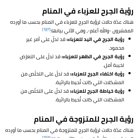
رؤية الجرح للعزباء في المنام
هناك عدّة حالات لرؤية الجرح للعزباء في المنام بحسب ما أورده
[٦]
[٢]
المفسّرون -والله أعلم-، وفي الآتي بيانها:
رؤية الجرح في اليد للعزباء:
قد تدلّ على أمر غير
محمود.
رؤية الجرح في الظهر للعزباء:
قد تدلّ على التعرّض
لخيبة أمل.
رؤية اختفاء الجرح للعزباء:
قد تدلّ على التخلّص من
المشكلات التي كانت تُحيط بالرائية.
رؤية خياطة الجرح للعزباء:
قد تدلّ على التخلّص من
المشكلات التي كانت تُحيط بالرائية.
رؤية الجرح للمتزوجة في المنام
هناك عدّة حالات لرؤية الجرح للمتزوجة في المنام بحسب ما أورده
[٦]
[٢]