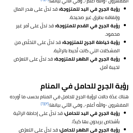
المفسّرون -والله أعلم-، وفي الآتي بيانها:
رؤية الجرح في اليد للمتزوجة:
قد تدلّ على هدر المال
وإنفاقه بطرق غير صحيحة.
رؤية الجرح في القدم للمتزوجة:
قد تدلّ على أمر غير
محمود.
رؤية خياطة الجرح للمتزوجة:
قد تدلّ على التخلّص من
المشكلات التي كانت تُحيط بالرائية.
رؤية الجرح في الظهر للمتزوجة:
قد تدلّ على التعرّض
لخيبة أمل.
رؤية الجرح للحامل في المنام
هناك عدّة حالات لرؤية الجرح للحامل في المنام بحسب ما أورده
[٦]
[٢]
المفسّرون -والله أعلم-، وفي الآتي بيانها:
رؤية الجرح في اليد للحامل:
قد تدلّ على إحاطة الرائية
بأشخاص يريدون بها كيدًا.
رؤية الجرح في الظهر للحامل:
قد تدلّ على التعرّض