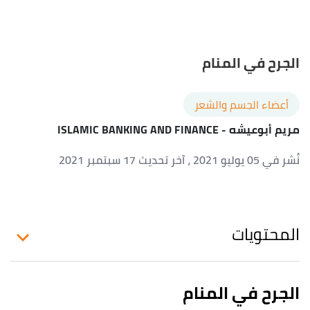
الجرح في المنام
أعضاء الجسم والشعر
مريم أبوعيشه
- ISLAMIC BANKING AND FINANCE
نُشر في 05 يوليو 2021
، آخر تحديث 17 سبتمبر 2021
المحتويات
الجرح في المنام