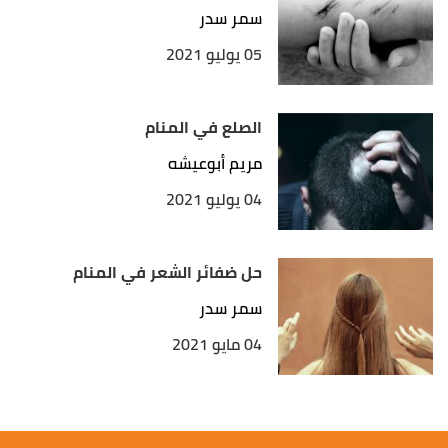
سمر سدر
05 يوليو 2021
الصلع في المنام
مريم أبوعيشه
04 يوليو 2021
حل ضفائر الشعر في المنام
سمر سدر
04 مايو 2021