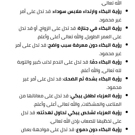
الله تعالى.
رؤية البكاء وارتداء ملابس سوداء
: قد تدل على أمر
غير محمود.
رؤية البكاء في جنازة
: قد تدل على الزواج، أو قد تدل
على العمر الطويل، والله تعالى أعلى وأعلم.
رؤية البكاء دون معرفة سبب واضح
: قد تدل على أمر
غير محمود.
رؤية البكاء دمًا
: قد تدل على الندم لذنب كبير والتوبة
لله تعالى، والله أعلم.
رؤية البكاء بشدة ثم الضحك
: قد تدل على أمر غير
محمود.
رؤية العزباء لطفل يبكي
: قد تدل على معاناتها من
المتاعب والمشكلات، والله تعالى أعلى وأعلم.
رؤية العزباء لشخص يبكي تحاول تهدئته
: قد تدل
على تخطّيها للصعاب بإذن الله تعالى.
رؤية البكاء دون دموع
: قد تدل على مواجهة بعض