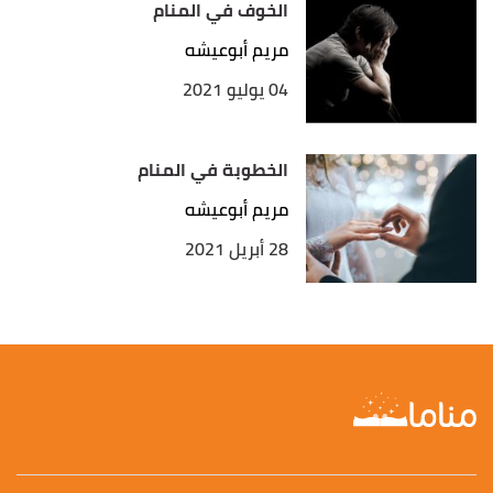
الخوف في المنام
مريم أبوعيشه
04 يوليو 2021
الخطوبة في المنام
مريم أبوعيشه
28 أبريل 2021