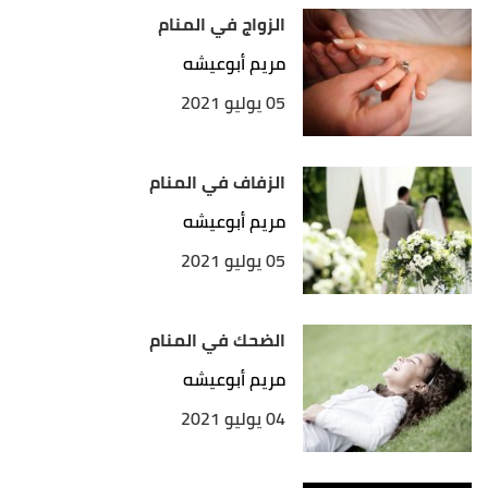
الزواج في المنام
مريم أبوعيشه
05 يوليو 2021
الزفاف في المنام
مريم أبوعيشه
05 يوليو 2021
الضحك في المنام
مريم أبوعيشه
04 يوليو 2021