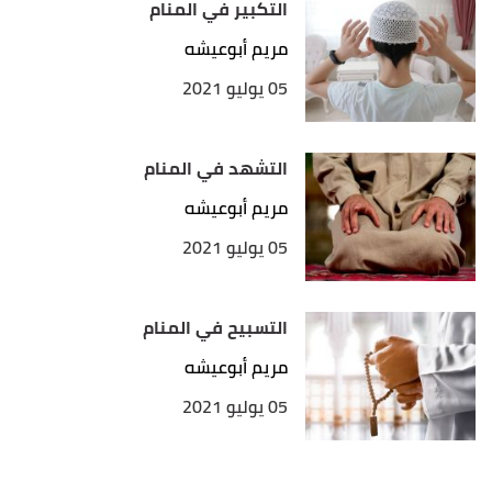
التكبير في المنام
مريم أبوعيشه
05 يوليو 2021
التشهد في المنام
مريم أبوعيشه
05 يوليو 2021
التسبيح في المنام
مريم أبوعيشه
05 يوليو 2021