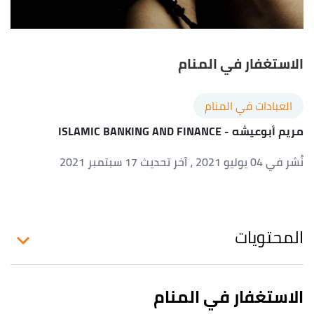
الاستغفار في المنام
العبادات في المنام
مريم أبوعيشه
- ISLAMIC BANKING AND FINANCE
نُشر في 04 يوليو 2021
، آخر تحديث 17 سبتمبر 2021
المحتويات
الاستغفار في المنام