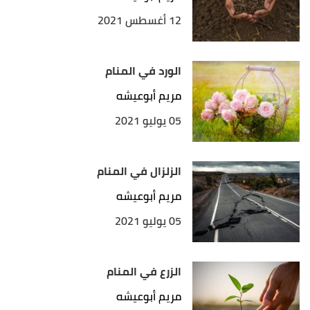
12 أغسطس 2021
الورد في المنام
مريم أبوعيشه
05 يوليو 2021
الزلزال في المنام
مريم أبوعيشه
05 يوليو 2021
الزرع في المنام
مريم أبوعيشه