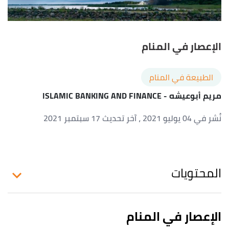
الإعصار في المنام
الطبيعة في المنام
مريم أبوعيشه
- ISLAMIC BANKING AND FINANCE
نُشر في 04 يوليو 2021
، آخر تحديث 17 سبتمبر 2021
المحتويات
الإعصار في المنام