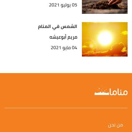
05 يوليو 2021
الشمس في المنام
مريم أبوعيشه
04 مايو 2021
من نحن